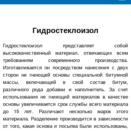
Гидростеклоизол
Гидростеклоизол представляет собой
высококачественный материал, отвечающих всем
требованиям современного производства.
Изготавливается он посредством нанесения с двух
сторон не гниющей основы специальной битумной
массы, включающей в свой состав битум,
различного рода добавки и наполнитель. За счет
использования не гниющий материалов в качестве
основы увеличивается срок службы всего материала
до 15 лет. Различают несколько марок этого
материала. Разделение производится в зависимости
от того, какая основа и посыпка были использованы,