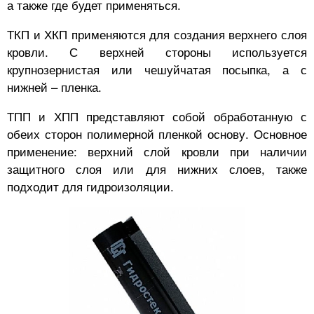
а также где будет применяться.
ТКП и ХКП применяются для создания верхнего слоя
кровли. С верхней стороны используется
крупнозернистая или чешуйчатая посыпка, а с
нижней – пленка.
ТПП и ХПП представляют собой обработанную с
обеих сторон полимерной пленкой основу. Основное
применение: верхний слой кровли при наличии
защитного слоя или для нижних слоев, также
подходит для гидроизоляции.