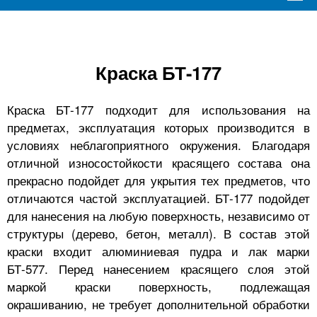
Краска БТ-177
Краска БТ-177 подходит для использования на
предметах, эксплуатация которых производится в
условиях неблагоприятного окружения. Благодаря
отличной износостойкости красящего состава она
прекрасно подойдет для укрытия тех предметов, что
отличаются частой эксплуатацией. БТ-177 подойдет
для нанесения на любую поверхность, независимо от
структуры (дерево, бетон, металл). В состав этой
краски входит алюминиевая пудра и лак марки
БТ-577. Перед нанесением красящего слоя этой
маркой краски поверхность, подлежащая
окрашиванию, не требует дополнительной обработки