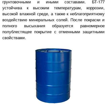
грунтовочными и иными составами. БТ-177
устойчива к высоким температурам, коррозии,
высокой влажной среде, а также к неблагоприятному
воздействию минеральных солей. После покраски и
полного высыхания образуется равномерное
полублестящее покрытие с отменными защитными
свойствами.