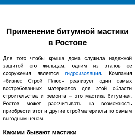
Применение битумной мастики
в Ростове
Для того чтобы крыша дома служила надежной
защитой его жильцам, одним из этапов ее
сооружения является
гидроизоляция
. Компания
«бизнес Строй Плюс» реализует один самых
востребованных материалов для этой области
строительства и ремонта – это мастика битумная.
Ростов может рассчитывать на возможность
приобрести этот и другие стройматериалы по самым
выгодным ценам.
Какими бывают мастики