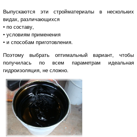
Выпускаются эти стройматериалы в нескольких
видах, различающихся
• по составу,
• условиям применения
• и способам приготовления.
Поэтому выбрать оптимальный вариант, чтобы
получилась по всем параметрам идеальная
гидроизоляция, не сложно.