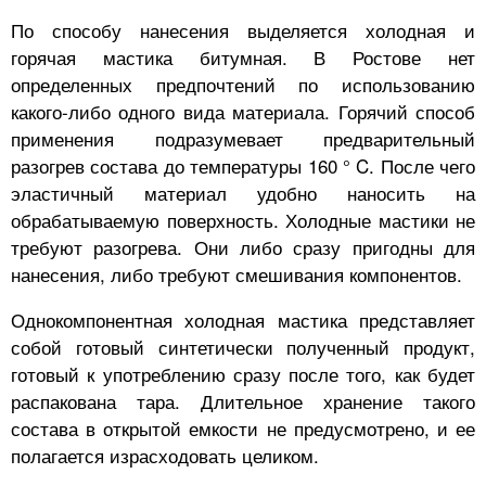
По способу нанесения выделяется холодная и
горячая мастика битумная. В Ростове нет
определенных предпочтений по использованию
какого-либо одного вида материала. Горячий способ
применения подразумевает предварительный
разогрев состава до температуры 160 ° C. После чего
эластичный материал удобно наносить на
обрабатываемую поверхность. Холодные мастики не
требуют разогрева. Они либо сразу пригодны для
нанесения, либо требуют смешивания компонентов.
Однокомпонентная холодная мастика представляет
собой готовый синтетически полученный продукт,
готовый к употреблению сразу после того, как будет
распакована тара. Длительное хранение такого
состава в открытой емкости не предусмотрено, и ее
полагается израсходовать целиком.