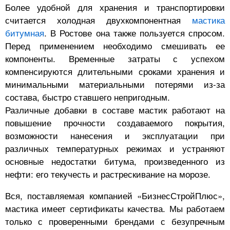
Более удобной для хранения и транспортировки
считается холодная двухкомпонентная
мастика
битумная
. В Ростове она также пользуется спросом.
Перед применением необходимо смешивать ее
компоненты. Временные затраты с успехом
компенсируются длительными сроками хранения и
минимальными материальными потерями из-за
состава, быстро ставшего непригодным.
Различные добавки в составе мастик работают на
повышение прочности создаваемого покрытия,
возможности нанесения и эксплуатации при
различных температурных режимах и устраняют
основные недостатки битума, произведенного из
нефти: его текучесть и растрескивание на морозе.
Вся, поставляемая компанией «БизнесСтройПлюс»,
мастика имеет сертификаты качества. Мы работаем
только с проверенными брендами с безупречным