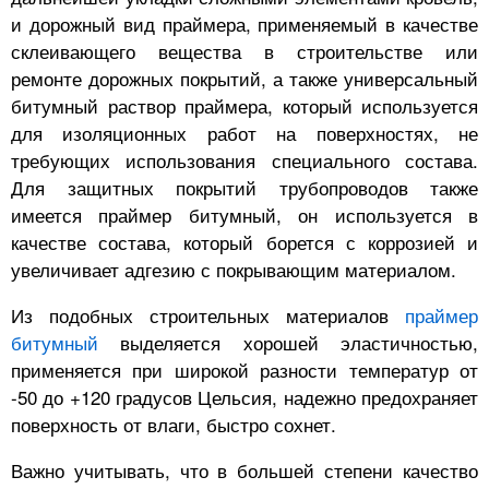
и дорожный вид праймера, применяемый в качестве
склеивающего вещества в строительстве или
ремонте дорожных покрытий, а также универсальный
битумный раствор праймера, который используется
для изоляционных работ на поверхностях, не
требующих использования специального состава.
Для защитных покрытий трубопроводов также
имеется праймер битумный, он используется в
качестве состава, который борется с коррозией и
увеличивает адгезию с покрывающим материалом.
Из подобных строительных материалов
праймер
битумный
выделяется хорошей эластичностью,
применяется при широкой разности температур от
-50 до +120 градусов Цельсия, надежно предохраняет
поверхность от влаги, быстро сохнет.
Важно учитывать, что в большей степени качество