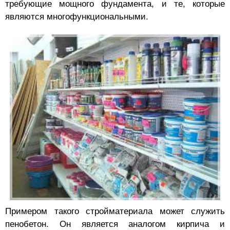
требующие мощного фундамента, и те, которые
являются многофункциональными.
Примером такого стройматериала может служить
пенобетон. Он является аналогом кирпича и