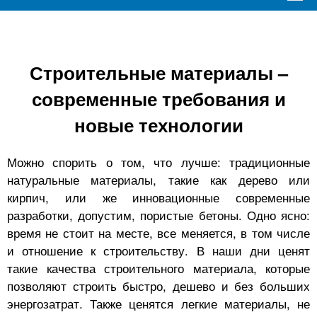
Строительные материалы –
современные требования и
новые технологии
Можно спорить о том, что лучше: традиционные
натуральные материалы, такие как дерево или
кирпич, или же инновационные современные
разработки, допустим, пористые бетоны. Одно ясно:
время не стоит на месте, все меняется, в том числе
и отношение к строительству. В наши дни ценят
такие качества строительного материала, которые
позволяют строить быстро, дешево и без больших
энергозатрат. Также ценятся легкие материалы, не