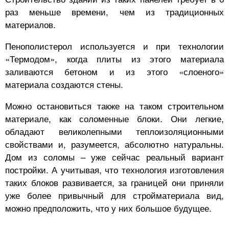
раз меньше времени, чем из традиционных
материалов.
Пенополистерол используется и при технологии
«Термодом», когда плиты из этого материала
заливаются бетоном и из этого «слоеного»
материала создаются стены.
Можно остановиться также на таком строительном
материале, как соломенные блоки. Они легкие,
обладают великолепными теплоизоляционными
свойствами и, разумеется, абсолютно натуральны.
Дом из соломы – уже сейчас реальный вариант
постройки. А учитывая, что технология изготовления
таких блоков развивается, за границей они приняли
уже более привычный для стройматериала вид,
можно предположить, что у них большое будущее.