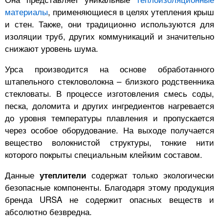
материалы
, применяющиеся в целях утепления крыш
и стен. Также, они традиционно используются для
изоляции труб, других коммуникаций и значительно
снижают уровень шума.
Урса производится на основе обработанного
штапельного стекловолокна – близкого родственника
стекловаты. В процессе изготовления смесь соды,
песка, доломита и других ингредиентов нагревается
до уровня температуры плавления и пропускается
через особое оборудование. На выходе получается
вещество волокнистой структуры, тонкие нити
которого покрыты специальным клейким составом.
Данные
содержат только экологически
утеплители
безопасные компоненты. Благодаря этому продукция
бренда URSA не содержит опасных веществ и
абсолютно безвредна.