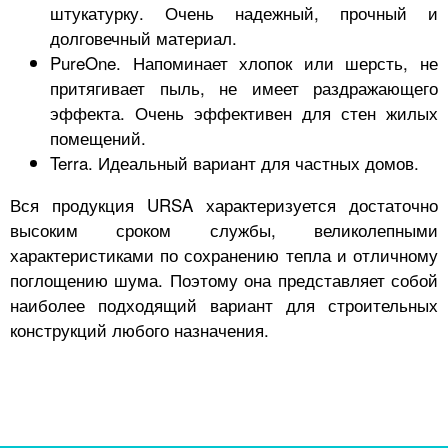
штукатурку. Очень надежный, прочный и
долговечный материал.
PureOne. Напоминает хлопок или шерсть, не
притягивает пыль, не имеет раздражающего
эффекта. Очень эффективен для стен жилых
помещений.
Terra. Идеальный вариант для частных домов.
Вся продукция URSA характеризуется достаточно
высоким сроком службы, великолепными
характеристиками по сохранению тепла и отличному
поглощению шума. Поэтому она представляет собой
наиболее подходящий вариант для строительных
конструкций любого назначения.