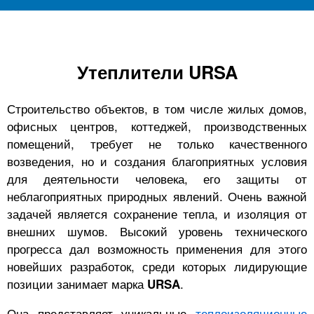
Утеплители URSA
Строительство объектов, в том числе жилых домов,
офисных центров, коттеджей, производственных
помещений, требует не только качественного
возведения, но и создания благоприятных условия
для деятельности человека, его защиты от
неблагоприятных природных явлений. Очень важной
задачей является сохранение тепла, и изоляция от
внешних шумов. Высокий уровень технического
прогресса дал возможность применения для этого
новейших разработок, среди которых лидирующие
позиции занимает марка
.
URSA
Она представляет уникальные
теплоизоляционные