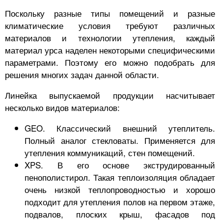
Поскольку разные типы помещений и разные
климатические условия требуют различных
материалов и технологии утепления, каждый
материал урса наделен некоторыми специфическими
параметрами. Поэтому его можно подобрать для
решения многих задач данной области.
Линейка выпускаемой продукции насчитывает
несколько видов материалов:
GEO. Классический внешний утеплитель.
Полный аналог стекловаты. Применяется для
утепления коммуникаций, стен помещений.
XPS. В его основе экструдированный
пенополистирол. Такая теплоизоляция обладает
очень низкой теплопроводностью и хорошо
подходит для утепления полов на первом этаже,
подвалов, плоских крыш, фасадов под